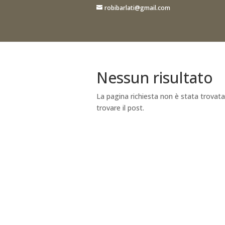
robibarlati@gmail.com
Nessun risultato
La pagina richiesta non è stata trovata. 
trovare il post.