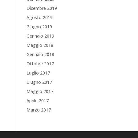
Dicembre 2019
Agosto 2019
Giugno 2019
Gennaio 2019
Maggio 2018
Gennaio 2018
Ottobre 2017
Luglio 2017
Giugno 2017
Maggio 2017
Aprile 2017
Marzo 2017