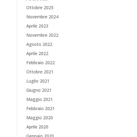
Ottobre 2025
Novembre 2024
Aprile 2023
Novembre 2022
Agosto 2022
Aprile 2022
Febbraio 2022
Ottobre 2021
Luglio 2021
Giugno 2021
Maggio 2021
Febbraio 2021
Maggio 2020
Aprile 2020
Gennaio 2020