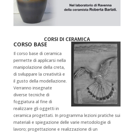
CORSI DI CERAMICA
CORSO BASE
Il corso base di ceramica
permette di applicarsi nella
manipolazione della creta,
di sviluppare la creatività e
il gusto della modellazione.
Verranno insegnate
diverse tecniche di
foggiatura al fine di
realizzare gli oggetti in
ceramica progettati. In programma lezioni pratiche sui
materiali e spiegazione delle varie metodologie di
lavoro; progettazione e realizzazione di un