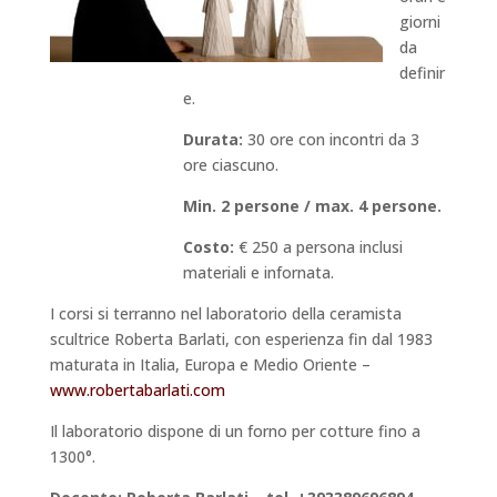
giorni
da
definir
e.
Durata:
30 ore con incontri da 3
ore ciascuno.
Min. 2 persone / max. 4 persone.
Costo:
€ 250 a persona inclusi
materiali e infornata.
I corsi si terranno nel laboratorio della ceramista
scultrice Roberta Barlati, con esperienza fin dal 1983
maturata in Italia, Europa e Medio Oriente –
www.robertabarlati.com
Il laboratorio dispone di un forno per cotture fino a
1300°.