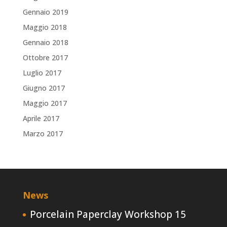
Gennaio 2019
Maggio 2018
Gennaio 2018
Ottobre 2017
Luglio 2017
Giugno 2017
Maggio 2017
Aprile 2017
Marzo 2017
News
Porcelain Paperclay Workshop
15