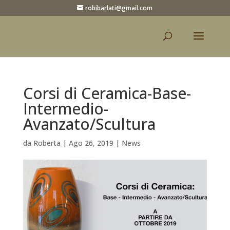
robibarlati@gmail.com
Corsi di Ceramica-Base-
Intermedio-
Avanzato/Scultura
da
Roberta
|
Ago 26, 2019
|
News