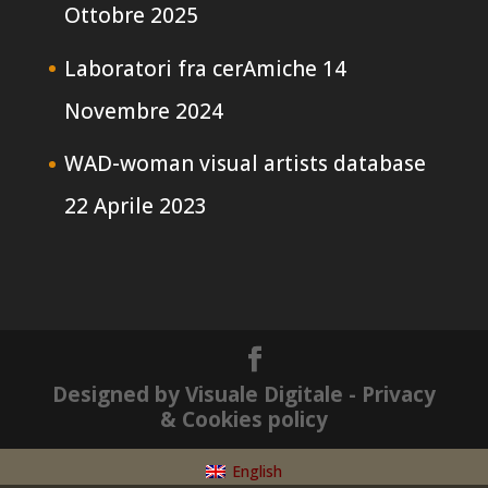
Ottobre 2025
Laboratori fra cerAmiche
14
Novembre 2024
WAD-woman visual artists database
22 Aprile 2023
Designed by Visuale Digitale
- Privacy
& Cookies policy
English