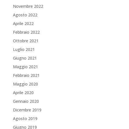
Novembre 2022
Agosto 2022
Aprile 2022
Febbraio 2022
Ottobre 2021
Luglio 2021
Giugno 2021
Maggio 2021
Febbraio 2021
Maggio 2020
Aprile 2020
Gennaio 2020
Dicembre 2019
Agosto 2019
Giugno 2019