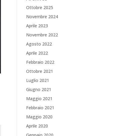
Ottobre 2025
Novembre 2024
Aprile 2023
Novembre 2022
Agosto 2022
Aprile 2022
Febbraio 2022
Ottobre 2021
Luglio 2021
Giugno 2021
Maggio 2021
Febbraio 2021
Maggio 2020
Aprile 2020
Gennaio 2020