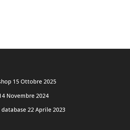
shop
15 Ottobre 2025
14 Novembre 2024
 database
22 Aprile 2023