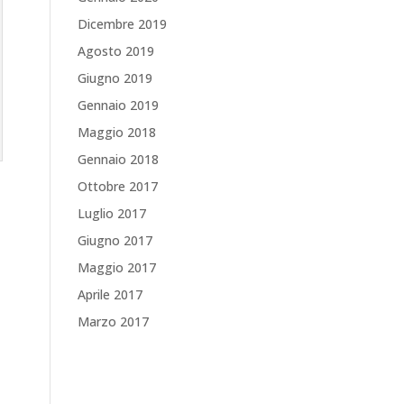
Dicembre 2019
Agosto 2019
Giugno 2019
Gennaio 2019
Maggio 2018
Gennaio 2018
Ottobre 2017
Luglio 2017
Giugno 2017
Maggio 2017
Aprile 2017
Marzo 2017