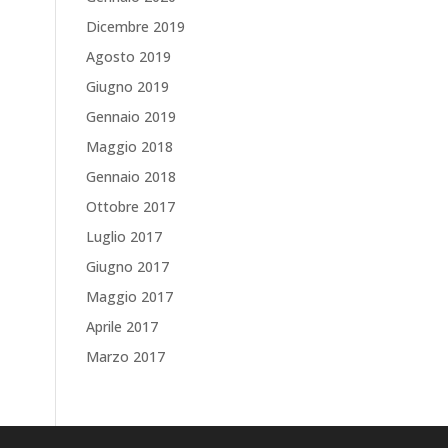
Dicembre 2019
Agosto 2019
Giugno 2019
Gennaio 2019
Maggio 2018
Gennaio 2018
Ottobre 2017
Luglio 2017
Giugno 2017
Maggio 2017
Aprile 2017
Marzo 2017