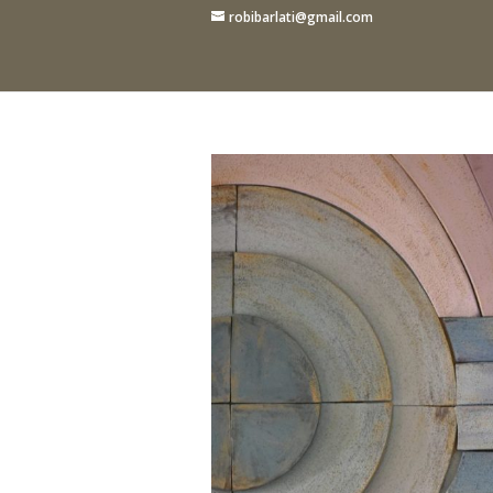
robibarlati@gmail.com