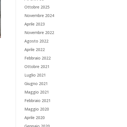
Ottobre 2025
Novembre 2024
Aprile 2023
Novembre 2022
Agosto 2022
Aprile 2022
Febbraio 2022
Ottobre 2021
Luglio 2021
Giugno 2021
Maggio 2021
Febbraio 2021
Maggio 2020
Aprile 2020
Gennaio 2020