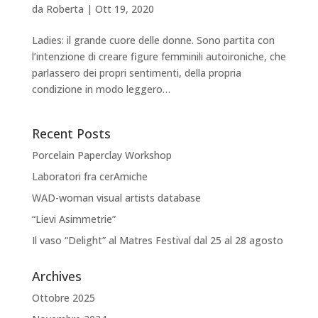
da
Roberta
|
Ott 19, 2020
Ladies: il grande cuore delle donne. Sono partita con
l’intenzione di creare figure femminili autoironiche, che
parlassero dei propri sentimenti, della propria
condizione in modo leggero…
Recent Posts
Porcelain Paperclay Workshop
Laboratori fra cerAmiche
WAD-woman visual artists database
“Lievi Asimmetrie”
Il vaso “Delight” al Matres Festival dal 25 al 28 agosto
Archives
Ottobre 2025