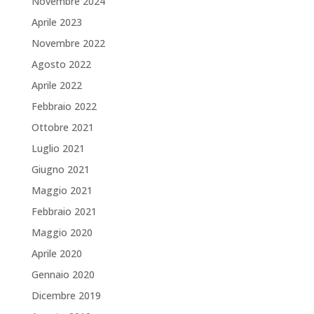
Novembre 2024
Aprile 2023
Novembre 2022
Agosto 2022
Aprile 2022
Febbraio 2022
Ottobre 2021
Luglio 2021
Giugno 2021
Maggio 2021
Febbraio 2021
Maggio 2020
Aprile 2020
Gennaio 2020
Dicembre 2019