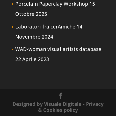
Porcelain Paperclay Workshop
15
Ottobre 2025
Laboratori fra cerAmiche
14
Novembre 2024
WAD-woman visual artists database
22 Aprile 2023
Designed by Visuale Digitale
- Privacy
& Cookies policy