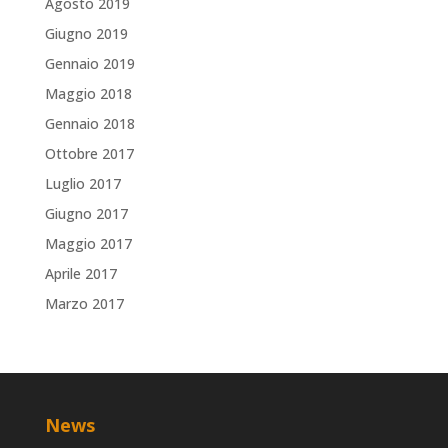
Agosto 2019
Giugno 2019
Gennaio 2019
Maggio 2018
Gennaio 2018
Ottobre 2017
Luglio 2017
Giugno 2017
Maggio 2017
Aprile 2017
Marzo 2017
News