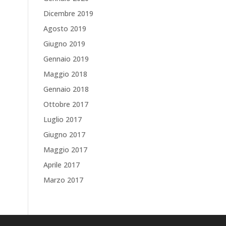
Dicembre 2019
Agosto 2019
Giugno 2019
Gennaio 2019
Maggio 2018
Gennaio 2018
Ottobre 2017
Luglio 2017
Giugno 2017
Maggio 2017
Aprile 2017
Marzo 2017