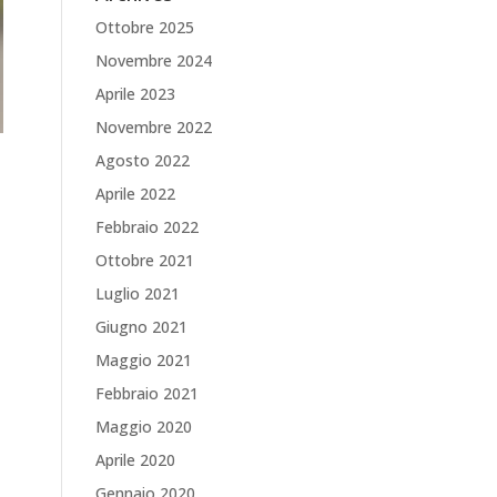
Ottobre 2025
Novembre 2024
Aprile 2023
Novembre 2022
Agosto 2022
Aprile 2022
Febbraio 2022
Ottobre 2021
Luglio 2021
Giugno 2021
Maggio 2021
Febbraio 2021
Maggio 2020
Aprile 2020
Gennaio 2020