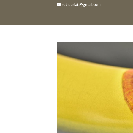
robibarlati@gmail.com