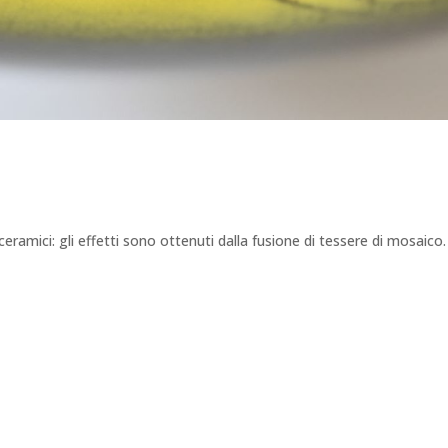
eramici: gli effetti sono ottenuti dalla fusione di tessere di mosaico.