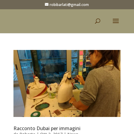
robibarlati@gmail.com
Racconto Dubai per immagini