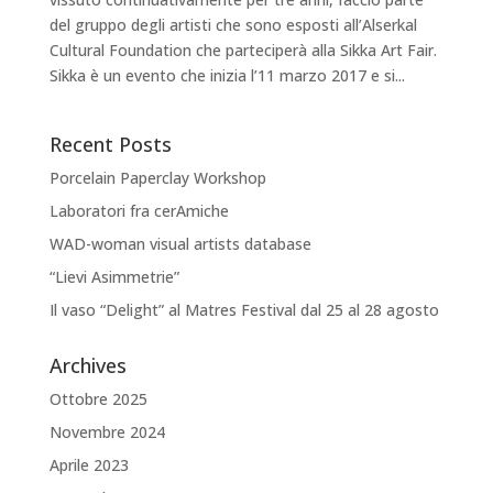
del gruppo degli artisti che sono esposti all’Alserkal
Cultural Foundation che parteciperà alla Sikka Art Fair.
Sikka è un evento che inizia l’11 marzo 2017 e si...
Recent Posts
Porcelain Paperclay Workshop
Laboratori fra cerAmiche
WAD-woman visual artists database
“Lievi Asimmetrie”
Il vaso “Delight” al Matres Festival dal 25 al 28 agosto
Archives
Ottobre 2025
Novembre 2024
Aprile 2023