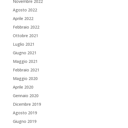
Novembre 2022
Agosto 2022
Aprile 2022
Febbraio 2022
Ottobre 2021
Luglio 2021
Giugno 2021
Maggio 2021
Febbraio 2021
Maggio 2020
Aprile 2020
Gennaio 2020
Dicembre 2019
Agosto 2019
Giugno 2019