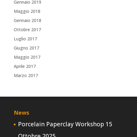
Gennaio 2019
Maggio 2018
Gennaio 2018
Ottobre 2017
Luglio 2017
Giugno 2017
Maggio 2017
Aprile 2017
Marzo 2017
News
Porcelain Paperclay Workshop
15
Ottobre 2025