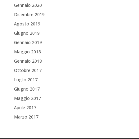
Gennaio 2020
Dicembre 2019
Agosto 2019
Giugno 2019
Gennaio 2019
Maggio 2018
Gennaio 2018
Ottobre 2017
Luglio 2017
Giugno 2017
Maggio 2017
Aprile 2017
Marzo 2017