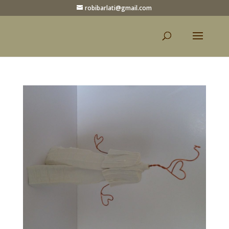
robibarlati@gmail.com