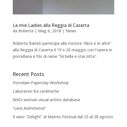
Le mie Ladies alla Reggia di Caserta
da
Roberta
|
Mag 6, 2018
|
News
Roberta Barlati partecipa alla mostra “Alice e le altre”
alla Reggia di Caserta il 19 e 20 maggio con l’opera in
porcellana e filo di rame “Sii bella e stai zitta”.
Recent Posts
Porcelain Paperclay Workshop
Laboratori fra cerAmiche
WAD-woman visual artists database
“Lievi Asimmetrie”
Il vaso “Delight” al Matres Festival dal 25 al 28 agosto