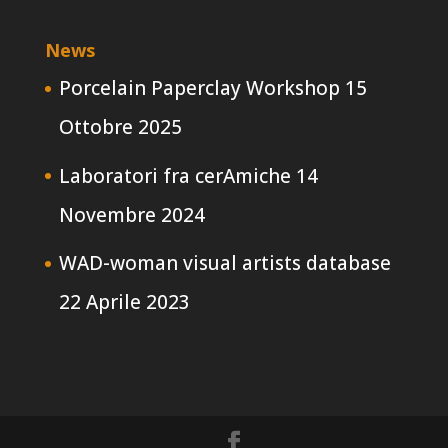
News
Porcelain Paperclay Workshop
15
Ottobre 2025
Laboratori fra cerAmiche
14
Novembre 2024
WAD-woman visual artists database
22 Aprile 2023