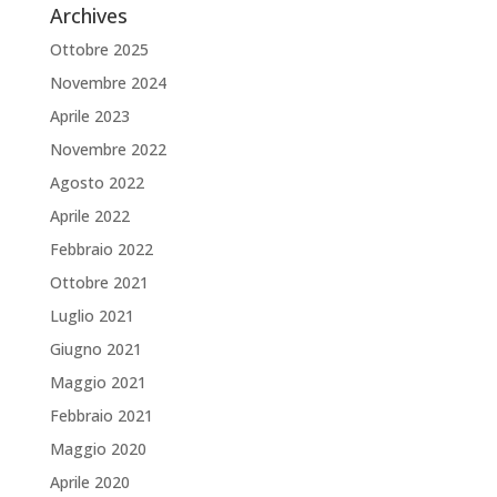
Archives
Ottobre 2025
Novembre 2024
Aprile 2023
Novembre 2022
Agosto 2022
Aprile 2022
Febbraio 2022
Ottobre 2021
Luglio 2021
Giugno 2021
Maggio 2021
Febbraio 2021
Maggio 2020
Aprile 2020