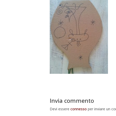
Invia commento
Devi essere
connesso
per inviare un 