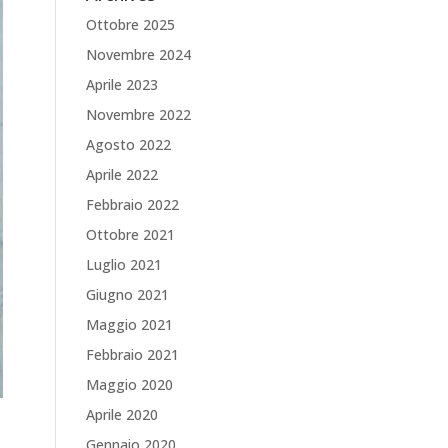
Ottobre 2025
Novembre 2024
Aprile 2023
Novembre 2022
Agosto 2022
Aprile 2022
Febbraio 2022
Ottobre 2021
Luglio 2021
Giugno 2021
Maggio 2021
Febbraio 2021
Maggio 2020
Aprile 2020
Gennaio 2020