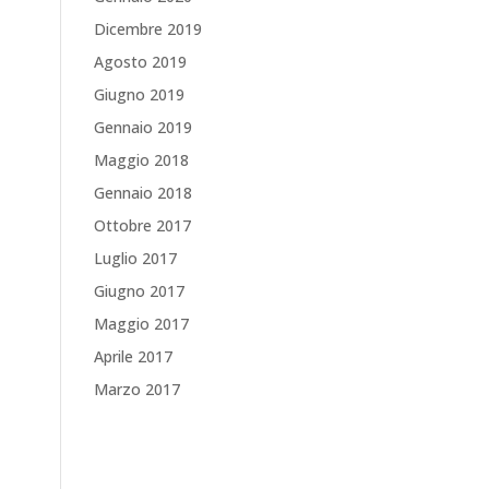
Dicembre 2019
Agosto 2019
Giugno 2019
Gennaio 2019
Maggio 2018
Gennaio 2018
Ottobre 2017
Luglio 2017
Giugno 2017
Maggio 2017
Aprile 2017
Marzo 2017