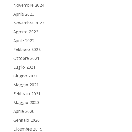
Novembre 2024
Aprile 2023
Novembre 2022
Agosto 2022
Aprile 2022
Febbraio 2022
Ottobre 2021
Luglio 2021
Giugno 2021
Maggio 2021
Febbraio 2021
Maggio 2020
Aprile 2020
Gennaio 2020
Dicembre 2019