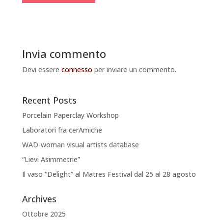
Invia commento
Devi essere
connesso
per inviare un commento.
Recent Posts
Porcelain Paperclay Workshop
Laboratori fra cerAmiche
WAD-woman visual artists database
“Lievi Asimmetrie”
Il vaso “Delight” al Matres Festival dal 25 al 28 agosto
Archives
Ottobre 2025