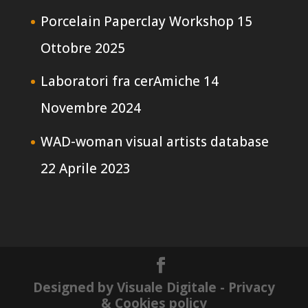
Porcelain Paperclay Workshop
15
Ottobre 2025
Laboratori fra cerAmiche
14
Novembre 2024
WAD-woman visual artists database
22 Aprile 2023
Designed by Visuale Digitale
- Privacy
& Cookies policy