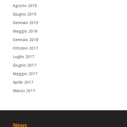
Agosto 2019
Giugno 2019
Gennaio 2019
Maggio 2018
Gennaio 2018
Ottobre 2017
Luglio 2017
Giugno 2017
Maggio 2017
Aprile 2017
Marzo 2017
News