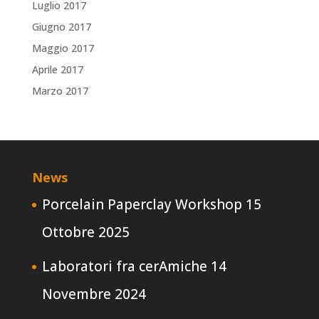
Luglio 2017
Giugno 2017
Maggio 2017
Aprile 2017
Marzo 2017
News
Porcelain Paperclay Workshop
15
Ottobre 2025
Laboratori fra cerAmiche
14
Novembre 2024