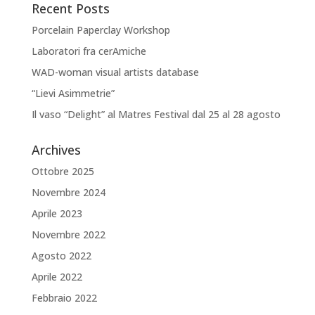
Recent Posts
Porcelain Paperclay Workshop
Laboratori fra cerAmiche
WAD-woman visual artists database
“Lievi Asimmetrie”
Il vaso “Delight” al Matres Festival dal 25 al 28 agosto
Archives
Ottobre 2025
Novembre 2024
Aprile 2023
Novembre 2022
Agosto 2022
Aprile 2022
Febbraio 2022