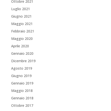
Ottobre 2021
Luglio 2021
Giugno 2021
Maggio 2021
Febbraio 2021
Maggio 2020
Aprile 2020
Gennaio 2020
Dicembre 2019
Agosto 2019
Giugno 2019
Gennaio 2019
Maggio 2018
Gennaio 2018
Ottobre 2017