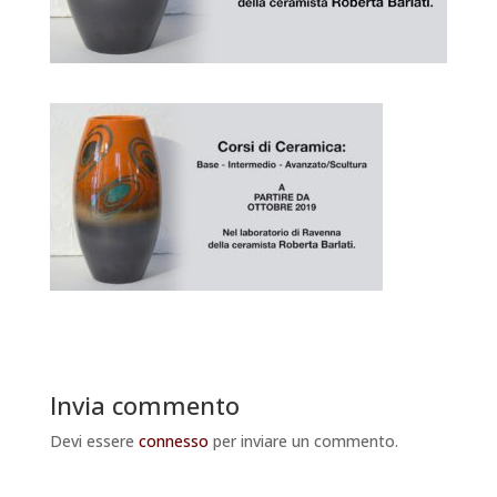
Invia commento
Devi essere
connesso
per inviare un commento.