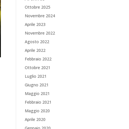
Ottobre 2025
Novembre 2024
Aprile 2023
Novembre 2022
Agosto 2022
Aprile 2022
Febbraio 2022
Ottobre 2021
Luglio 2021
Giugno 2021
Maggio 2021
Febbraio 2021
Maggio 2020
Aprile 2020
Gennaio 2020