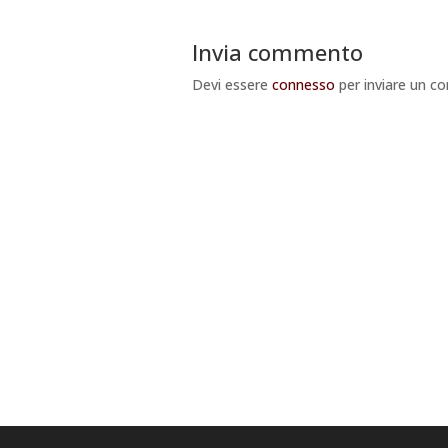
Invia commento
Devi essere
connesso
per inviare un 