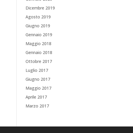
Dicembre 2019
Agosto 2019
Giugno 2019
Gennaio 2019
Maggio 2018
Gennaio 2018
Ottobre 2017
Luglio 2017
Giugno 2017
Maggio 2017
Aprile 2017
Marzo 2017