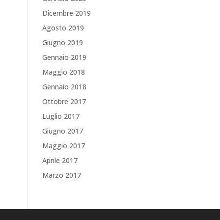
Dicembre 2019
Agosto 2019
Giugno 2019
Gennaio 2019
Maggio 2018
Gennaio 2018
Ottobre 2017
Luglio 2017
Giugno 2017
Maggio 2017
Aprile 2017
Marzo 2017