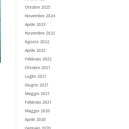
Ottobre 2025
Novembre 2024
Aprile 2023
Novembre 2022
Agosto 2022
Aprile 2022
Febbraio 2022
Ottobre 2021
Luglio 2021
Giugno 2021
Maggio 2021
Febbraio 2021
Maggio 2020
Aprile 2020
Gennaio 2020