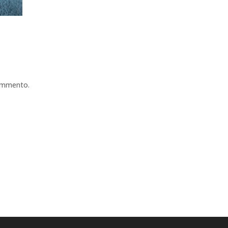
commento.