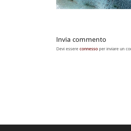
Invia commento
Devi essere
connesso
per inviare un 