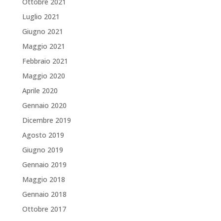
Ottobre 2021
Luglio 2021
Giugno 2021
Maggio 2021
Febbraio 2021
Maggio 2020
Aprile 2020
Gennaio 2020
Dicembre 2019
Agosto 2019
Giugno 2019
Gennaio 2019
Maggio 2018
Gennaio 2018
Ottobre 2017