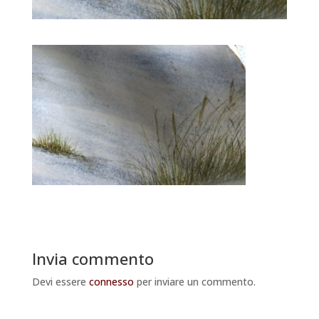
Invia commento
Devi essere
connesso
per inviare un commento.