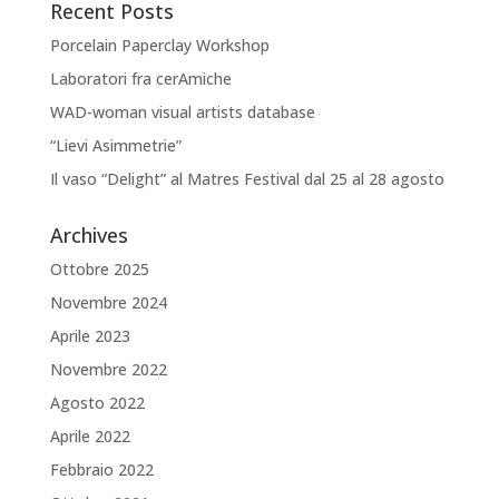
Recent Posts
Porcelain Paperclay Workshop
Laboratori fra cerAmiche
WAD-woman visual artists database
“Lievi Asimmetrie”
Il vaso “Delight” al Matres Festival dal 25 al 28 agosto
Archives
Ottobre 2025
Novembre 2024
Aprile 2023
Novembre 2022
Agosto 2022
Aprile 2022
Febbraio 2022