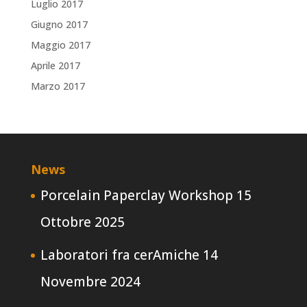
Luglio 2017
Giugno 2017
Maggio 2017
Aprile 2017
Marzo 2017
News
Porcelain Paperclay Workshop
15
Ottobre 2025
Laboratori fra cerAmiche
14
Novembre 2024