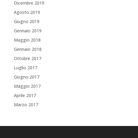
Dicembre 2019
Agosto 2019
Giugno 2019
Gennaio 2019
Maggio 2018
Gennaio 2018
Ottobre 2017
Luglio 2017
Giugno 2017
Maggio 2017
Aprile 2017
Marzo 2017