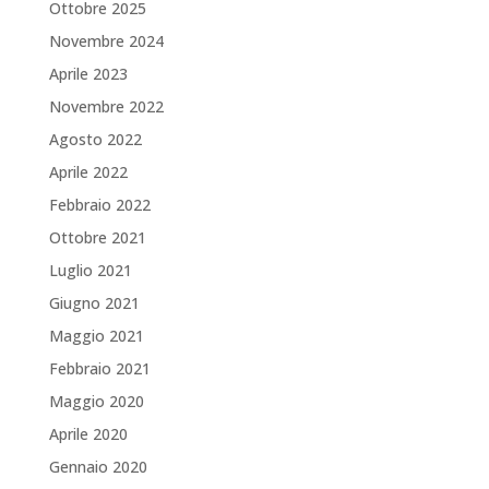
Ottobre 2025
Novembre 2024
Aprile 2023
Novembre 2022
Agosto 2022
Aprile 2022
Febbraio 2022
Ottobre 2021
Luglio 2021
Giugno 2021
Maggio 2021
Febbraio 2021
Maggio 2020
Aprile 2020
Gennaio 2020