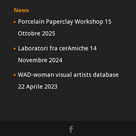
News
Porcelain Paperclay Workshop
15
Ottobre 2025
Laboratori fra cerAmiche
14
Novembre 2024
WAD-woman visual artists database
22 Aprile 2023