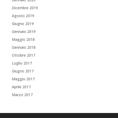
Dicembre 2019
Agosto 2019
Giugno 2019
Gennaio 2019
Maggio 2018
Gennaio 2018
Ottobre 2017
Luglio 2017
Giugno 2017
Maggio 2017
Aprile 2017
Marzo 2017