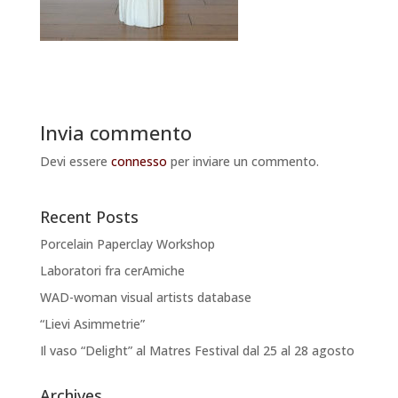
Invia commento
Devi essere
connesso
per inviare un commento.
Recent Posts
Porcelain Paperclay Workshop
Laboratori fra cerAmiche
WAD-woman visual artists database
“Lievi Asimmetrie”
Il vaso “Delight” al Matres Festival dal 25 al 28 agosto
Archives