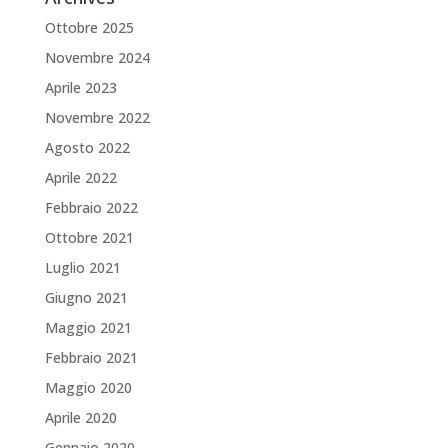
Ottobre 2025
Novembre 2024
Aprile 2023
Novembre 2022
Agosto 2022
Aprile 2022
Febbraio 2022
Ottobre 2021
Luglio 2021
Giugno 2021
Maggio 2021
Febbraio 2021
Maggio 2020
Aprile 2020
Gennaio 2020