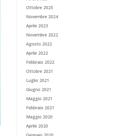
Ottobre 2025
Novembre 2024
Aprile 2023
Novembre 2022
Agosto 2022
Aprile 2022
Febbraio 2022
Ottobre 2021
Luglio 2021
Giugno 2021
Maggio 2021
Febbraio 2021
Maggio 2020
Aprile 2020
Gennaio 2020