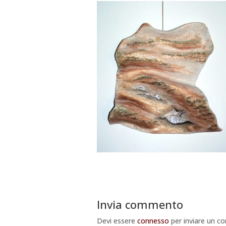
Invia commento
Devi essere
connesso
per inviare un 