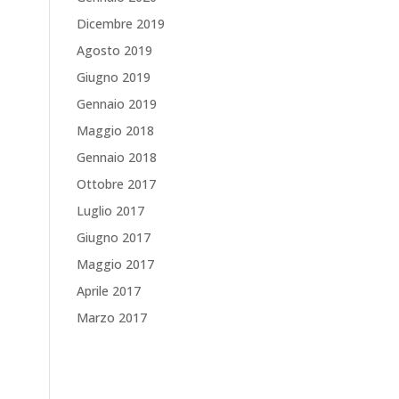
Dicembre 2019
Agosto 2019
Giugno 2019
Gennaio 2019
Maggio 2018
Gennaio 2018
Ottobre 2017
Luglio 2017
Giugno 2017
Maggio 2017
Aprile 2017
Marzo 2017