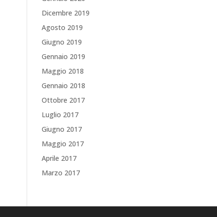
Dicembre 2019
Agosto 2019
Giugno 2019
Gennaio 2019
Maggio 2018
Gennaio 2018
Ottobre 2017
Luglio 2017
Giugno 2017
Maggio 2017
Aprile 2017
Marzo 2017