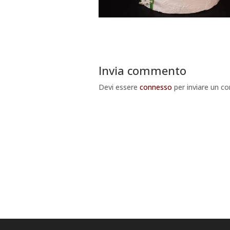
Invia commento
Devi essere
connesso
per inviare un 