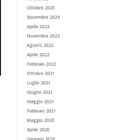
Ottobre 2025
Novembre 2024
Aprile 2023
Novembre 2022
Agosto 2022
Aprile 2022
Febbraio 2022
Ottobre 2021
Luglio 2021
Giugno 2021
Maggio 2021
Febbraio 2021
Maggio 2020
Aprile 2020
Gennaio 2020