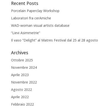
Recent Posts
Porcelain Paperclay Workshop
Laboratori fra cerAmiche
WAD-woman visual artists database
“Lievi Asimmetrie”
Il vaso “Delight” al Matres Festival dal 25 al 28 agosto
Archives
Ottobre 2025
Novembre 2024
Aprile 2023
Novembre 2022
Agosto 2022
Aprile 2022
Febbraio 2022