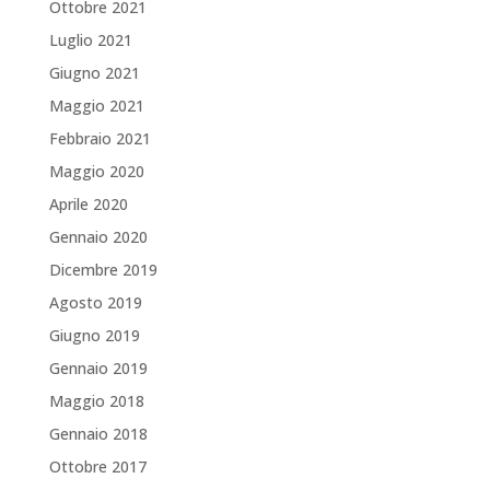
Ottobre 2021
Luglio 2021
Giugno 2021
Maggio 2021
Febbraio 2021
Maggio 2020
Aprile 2020
Gennaio 2020
Dicembre 2019
Agosto 2019
Giugno 2019
Gennaio 2019
Maggio 2018
Gennaio 2018
Ottobre 2017