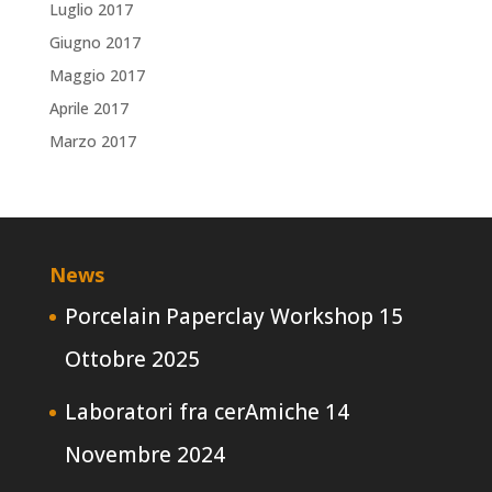
Luglio 2017
Giugno 2017
Maggio 2017
Aprile 2017
Marzo 2017
News
Porcelain Paperclay Workshop
15
Ottobre 2025
Laboratori fra cerAmiche
14
Novembre 2024