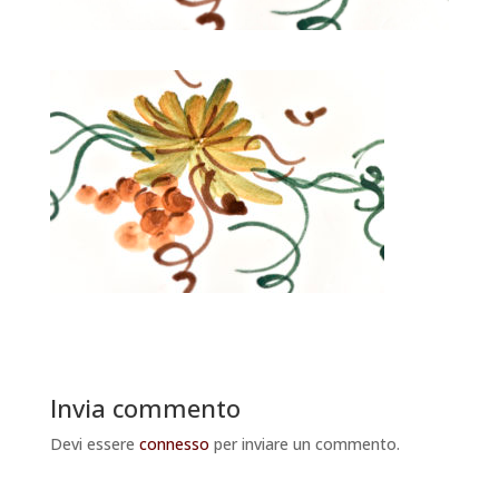
Invia commento
Devi essere
connesso
per inviare un commento.